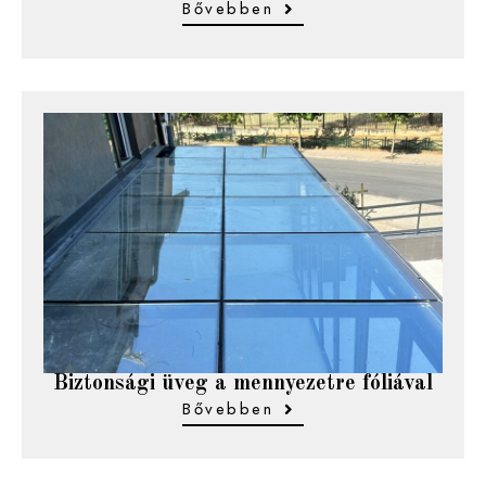
Bővebben
Biztonsági üveg a mennyezetre fóliával
Bővebben