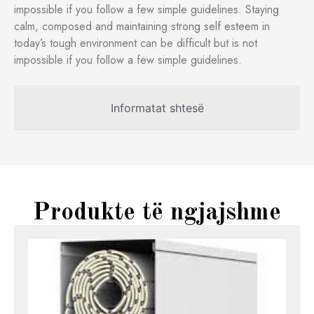
impossible if you follow a few simple guidelines. Staying
calm, composed and maintaining strong self esteem in
today’s tough environment can be difficult but is not
impossible if you follow a few simple guidelines.
Informatat shtesë
Produkte të ngjajshme