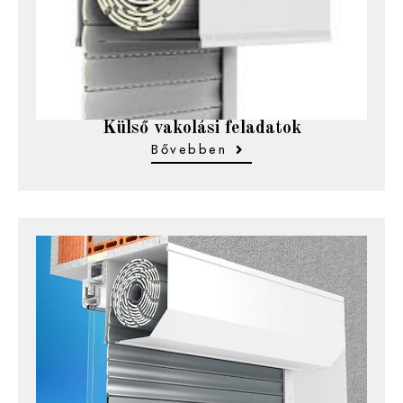
Külső vakolási feladatok
Bővebben