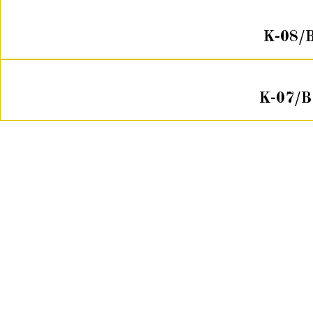
K-08/
K-07/B