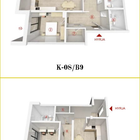
K-08/B9