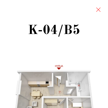
K-04/B5