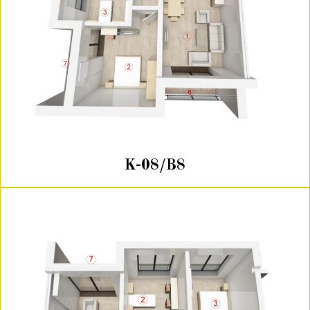
K-08/B8