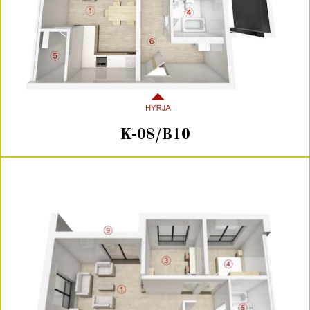
K-08/B10