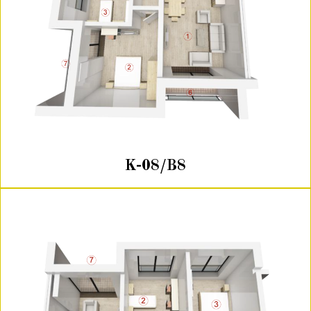
K-08/B8