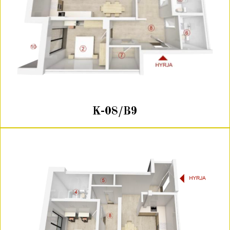
K-08/B9