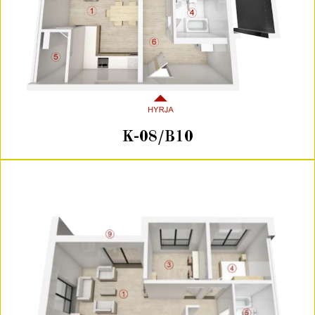
K-08/B10