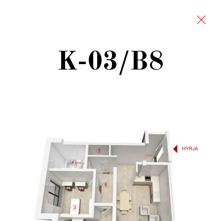
K-03/B8