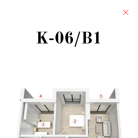
K-06/B1