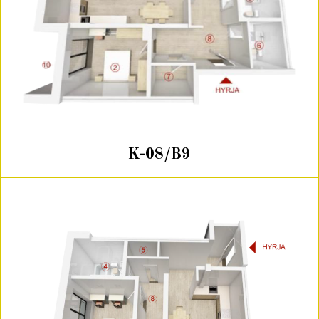
K-08/B9