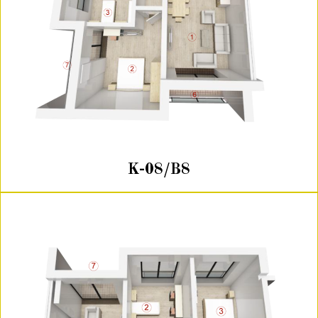
K-08/B8