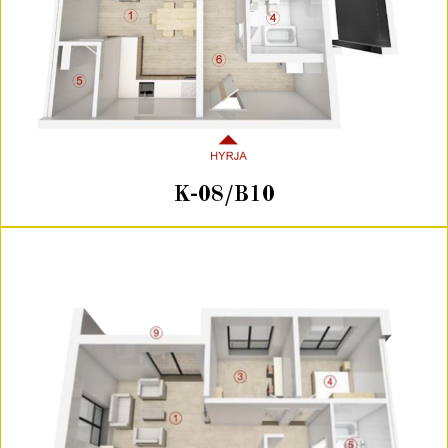
K-08/B10